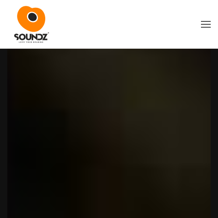
Skip to main content