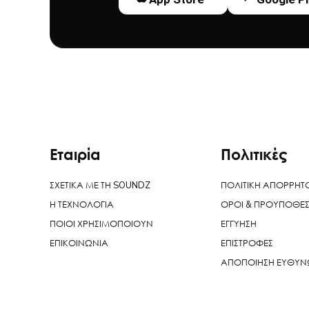
Εταιρία
Πολιτικές
ΣΧΕΤΙΚΑ ΜΕ ΤΗ SOUNDZ
ΠΟΛΙΤΙΚΗ ΑΠΟΡΡΗΤ
Η ΤΕΧΝΟΛΟΓΙΑ
ΟΡΟΙ & ΠΡΟΥΠΟΘΕΣ
ΠΟΙΟΙ ΧΡΗΣΙΜΟΠΟΙΟΥΝ
ΕΓΓΥΗΣΗ
ΕΠΙΚΟΙΝΩΝΙΑ
ΕΠΙΣΤΡΟΦΕΣ
ΑΠΟΠΟΙΗΣΗ ΕΥΘΥ