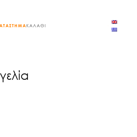
ΑΤΑΣΤΗΜΑ
ΚΑΛΑΘΙ
γελία