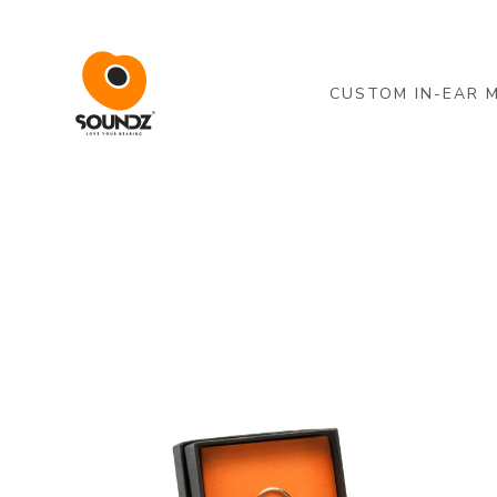
Skip to main content
CUSTOM IN-EAR 