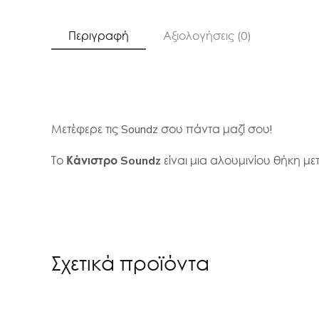
Περιγραφή
Αξιολογήσεις (0)
Μετέφερε τις Soundz σου πάντα μαζί σου!
Το
Κάνιστρο Soundz
είναι μια αλουμινίου θήκη μετ
Σχετικά προϊόντα