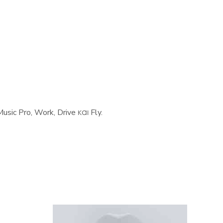
ic Pro, Work, Drive και Fly.