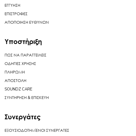
ΕΓΓΥΗΣΗ
ΕΠΙΣΤΡΟΦΕΣ
ΑΠΟΠΟΙΗΣΗ ΕΥΘΥΝΩΝ
Υποστήριξη
ΠΩΣ ΝΑ ΠΑΡΑΓΓΕΙΛΕΙΣ
ΟΔΗΓΙΕΣ ΧΡΗΣΗΣ
ΠΛΗΡΩΜΗ
ΑΠΟΣΤΟΛΗ
SOUNDZ CARE
ΣΥΝΤΗΡΗΣΗ & ΕΠΙΣΚΕΥΗ
Συνεργάτες
ΕΞΟΥΣΙΟΔΟΤΗΜΈΝΟΙ ΣΥΝΕΡΓΑΤΕΣ