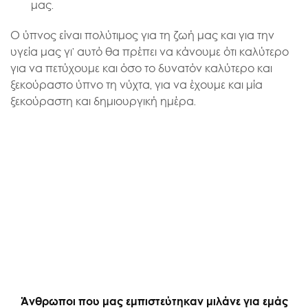
μας.
Ο ύπνος είναι πολύτιμος για τη ζωή μας και για την
υγεία μας γι’ αυτό θα πρέπει να κάνουμε ότι καλύτερο
για να πετύχουμε και όσο το δυνατόν καλύτερο και
ξεκούραστο ύπνο τη νύχτα, για να έχουμε και μία
ξεκούραστη και δημιουργική ημέρα.
Άνθρωποι που μας εμπιστεύτηκαν μιλάνε για εμάς