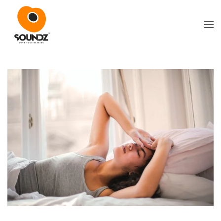
Skip to main content