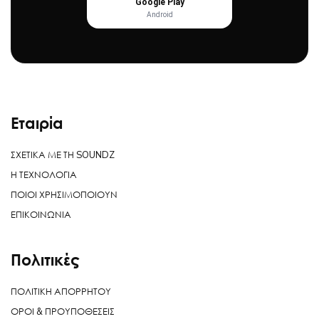
Google Play
Android
Εταιρία
ΣΧΕΤΙΚΑ ΜΕ ΤΗ SOUNDZ
Η ΤΕΧΝΟΛΟΓΙΑ
ΠΟΙΟΙ ΧΡΗΣΙΜΟΠΟΙΟΥΝ
ΕΠΙΚΟΙΝΩΝΙΑ
Πολιτικές
ΠΟΛΙΤΙΚΗ ΑΠΟΡΡΗΤΟΥ
ΟΡΟΙ & ΠΡΟΥΠΟΘΕΣΕΙΣ