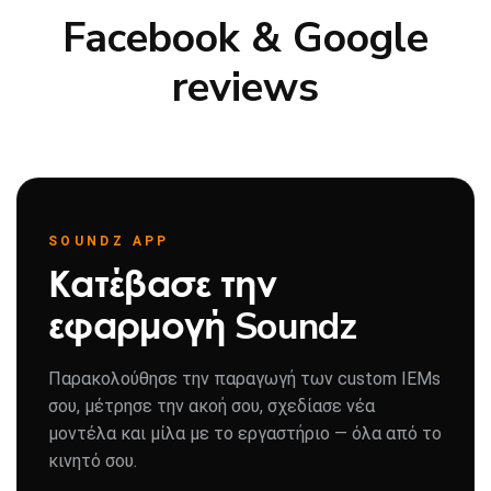
Facebook & Google
reviews
SOUNDZ APP
Κατέβασε την
εφαρμογή Soundz
Παρακολούθησε την παραγωγή των custom IEMs
σου, μέτρησε την ακοή σου, σχεδίασε νέα
μοντέλα και μίλα με το εργαστήριο — όλα από το
κινητό σου.