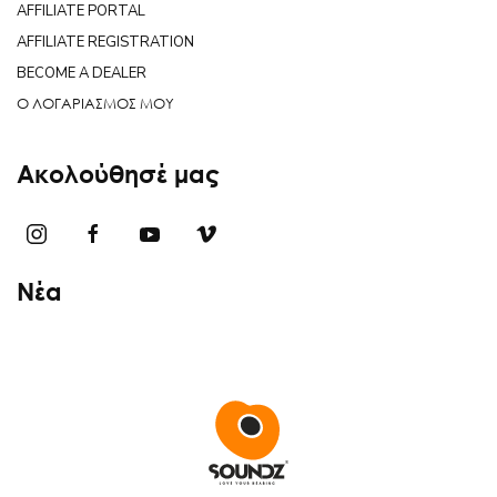
AFFILIATE PORTAL
AFFILIATE REGISTRATION
BECOME A DEALER
Ο ΛΟΓΑΡΙΑΣΜΟΣ ΜΟΥ
Ακολούθησέ μας
Νέα