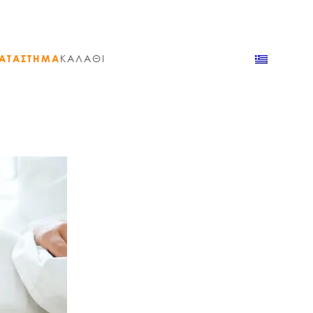
ΑΤΑΣΤΗΜΑ
ΚΑΛΑΘΙ