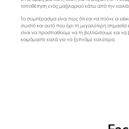
τοποθέτηση ενός μαξιλαριού κάτω από την κοιλιά
Το συμπέρασμα είναι πως ότι και να πούνε οι ειδικ
σωστό και αυτό που έχει τη μεγαλύτερη σημασία ε
είναι να προσπαθούμε να τη βελτιώσουμε και να β
κοιμόμαστε καλά για να ξυπνάμε καλύτερα.