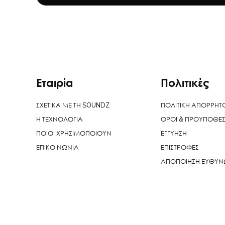
Εταιρία
Πολιτικές
ΣΧΕΤΙΚΑ ΜΕ ΤΗ SOUNDZ
ΠΟΛΙΤΙΚΗ ΑΠΟΡΡΗΤ
Η ΤΕΧΝΟΛΟΓΙΑ
ΟΡΟΙ & ΠΡΟΥΠΟΘΕΣ
ΠΟΙΟΙ ΧΡΗΣΙΜΟΠΟΙΟΥΝ
ΕΓΓΥΗΣΗ
ΕΠΙΚΟΙΝΩΝΙΑ
ΕΠΙΣΤΡΟΦΕΣ
ΑΠΟΠΟΙΗΣΗ ΕΥΘΥ