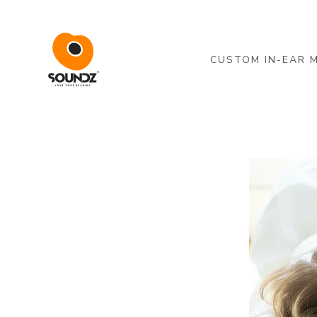
Skip to main content
CUSTOM IN-EAR 