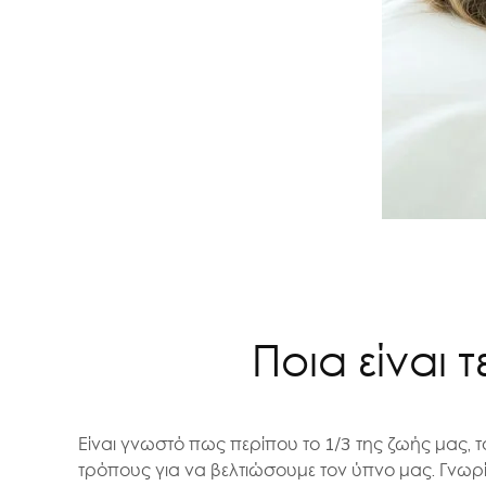
Ποια είναι 
Είναι γνωστό πως περίπου το 1/3 της ζωής μας, τ
τρόπους για να βελτιώσουμε τον ύπνο μας. Γνωρ