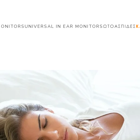
MONITORS
UNIVERSAL IN EAR MONITORS
ΩΤΟΑΣΠΙΔΕΣ
Κ