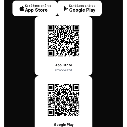
Κατέβασε από το
Κατέβασε από το
App Store
Google Play
App Store
iPhone & iPad
Google Play