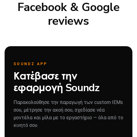
Facebook & Google
reviews
SOUNDZ APP
Κατέβασε την
εφαρμογή Soundz
Παρακολούθησε την παραγωγή των custom IEMs
σου, μέτρησε την ακοή σου, σχεδίασε νέα
μοντέλα και μίλα με το εργαστήριο — όλα από το
κινητό σου.