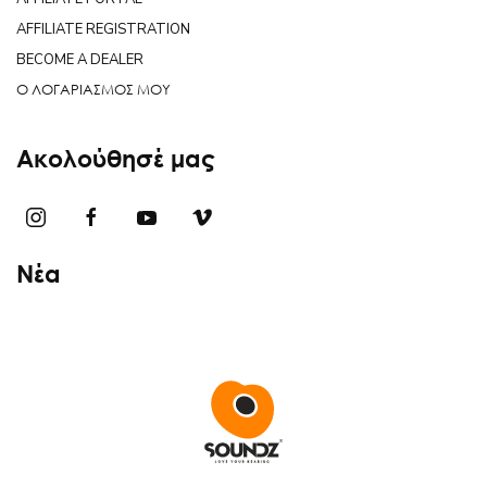
AFFILIATE REGISTRATION
BECOME A DEALER
Ο ΛΟΓΑΡΙΑΣΜΟΣ ΜΟΥ
Ακολούθησέ μας
Νέα