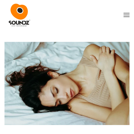
Skip to main content