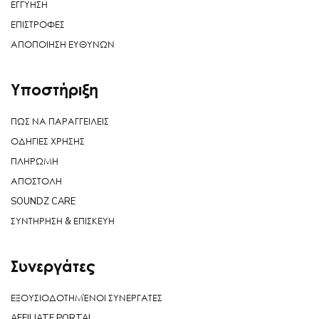
ΕΓΓΥΗΣΗ
ΕΠΙΣΤΡΟΦΕΣ
ΑΠΟΠΟΙΗΣΗ ΕΥΘΥΝΩΝ
Υποστήριξη
ΠΩΣ ΝΑ ΠΑΡΑΓΓΕΙΛΕΙΣ
ΟΔΗΓΙΕΣ ΧΡΗΣΗΣ
ΠΛΗΡΩΜΗ
ΑΠΟΣΤΟΛΗ
SOUNDZ CARE
ΣΥΝΤΗΡΗΣΗ & ΕΠΙΣΚΕΥΗ
Συνεργάτες
ΕΞΟΥΣΙΟΔΟΤΗΜΈΝΟΙ ΣΥΝΕΡΓΑΤΕΣ
AFFILIATE PORTAL