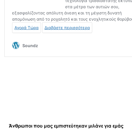
Άνθρωποι που μας εμπιστεύτηκαν μιλάνε για εμάς