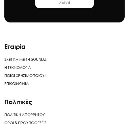
Android
Εταιρία
ΣΧΕΤΙΚΑ ΜΕ ΤΗ SOUNDZ
Η ΤΕΧΝΟΛΟΓΙΑ
ΠΟΙΟΙ ΧΡΗΣΙΜΟΠΟΙΟΥΝ
ΕΠΙΚΟΙΝΩΝΙΑ
Πολιτικές
ΠΟΛΙΤΙΚΗ ΑΠΟΡΡΗΤΟΥ
ΟΡΟΙ & ΠΡΟΥΠΟΘΕΣΕΙΣ